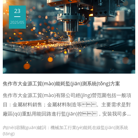
23
2025/05
焦作市大金源工貿(mào)能耗監(jiān)測系統(tǒng)方案
焦作市大金源工貿(mào)有限公司經(jīng)營范圍包括一般項
目：金屬材料銷售；金屬材料制造等。主要需求是對
廠區(qū)重點用能回路進行監(jiān)控，安裝我司多功
能電表8臺。另通過建設(shè)T@Energy-Online能耗在線監
內(nèi)容關(guān)鍵詞：機械加工行業(yè)能耗在線監(jiān)測系統
(jiān)測系統(tǒng)對廠區(qū)重點回路進行用能監(jiān)
(tǒng)